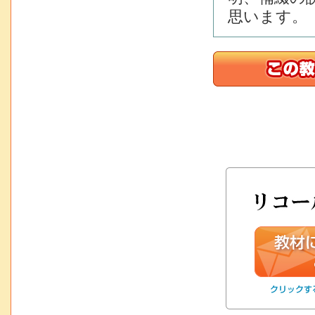
思います。