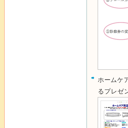
ホームケ
るプレゼ