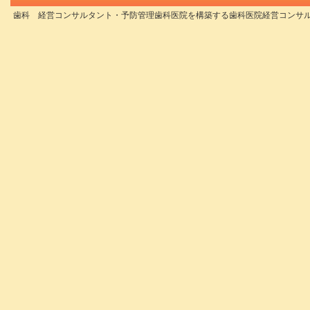
歯科 経営コンサルタント・予防管理歯科医院を構築する歯科医院経営コンサ