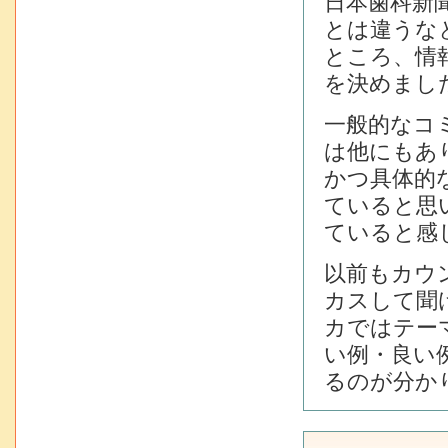
日本歯科新
とは違うな
ところ、情
を決めまし
一般的なコ
は他にもあ
かつ具体的
ていると思
ていると感
以前もカウ
カスして聞
カではテー
い例・良い
るのが分か