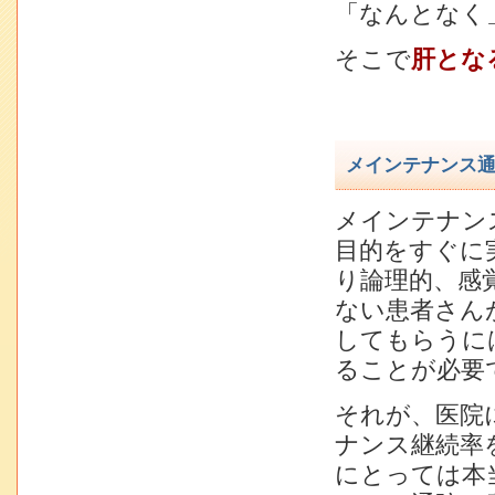
「なんとなく
そこで
肝とな
メインテナンス
メインテナン
目的をすぐに
り論理的、感
ない患者さん
してもらうに
ることが必要
それが、医院
ナンス継続率
にとっては本