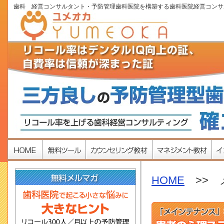
歯科 経営コンサルタント・予防管理歯科医院を構築する歯科医院経営コンサ
HOME
>> 