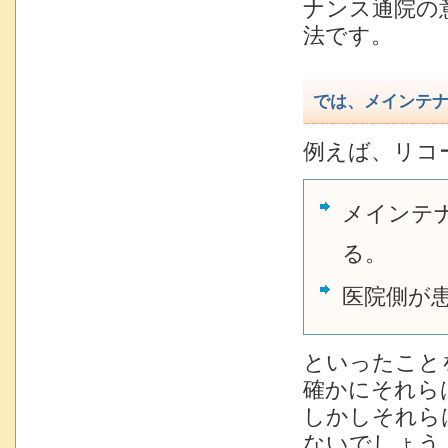
ナンス通院の
法です。
では、メインテ
例えば、リコ
メインテ
る。
医院側が
といったこと
確かにそれら
しかしそれら
ない
でしょう