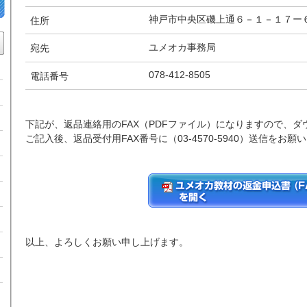
神戸市中央区磯上通６－１－１７ー
住所
ユメオカ事務局
宛先
078-412-8505
電話番号
下記が、返品連絡用のFAX（PDFファイル）になりますので、
ご記入後、返品受付用FAX番号に（03-4570-5940）送信をお
以上、よろしくお願い申し上げます。