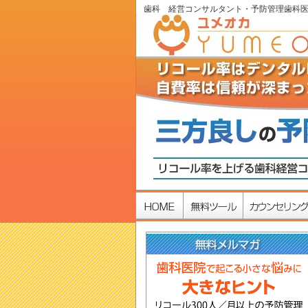
歯科 経営コンサルタント・予防管理歯科