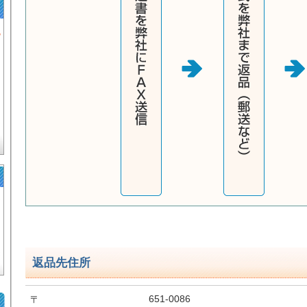
返品先住所
651-0086
〒