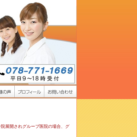
分院展開されグループ医院の場合、グ